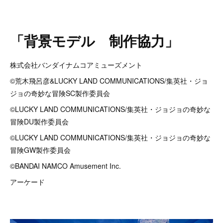
「背景モデル 制作協力」
株式会社バンダイナムコアミューズメント
©荒木飛呂彦&LUCKY LAND COMMUNICATIONS/集英社・ジョ
ジョの奇妙な冒険SC製作委員会
©LUCKY LAND COMMUNICATIONS/集英社・ジョジョの奇妙な
冒険DU製作委員会
©LUCKY LAND COMMUNICATIONS/集英社・ジョジョの奇妙な
冒険GW製作委員会
©BANDAI NAMCO Amusement Inc.
アーケード